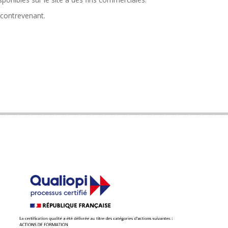
 contrevenant.