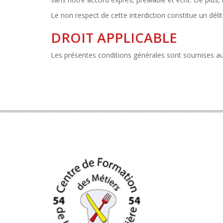
Le non respect de cette interdiction constitue un déli
DROIT APPLICABLE
Les présentes conditions générales sont soumises au 