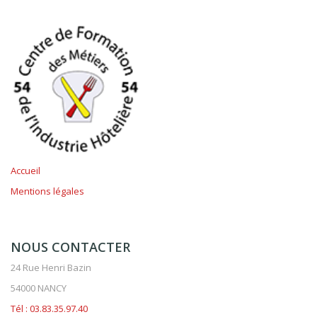
Accueil
Mentions légales
NOUS CONTACTER
24 Rue Henri Bazin
54000 NANCY
Tél : 03.83.35.97.40