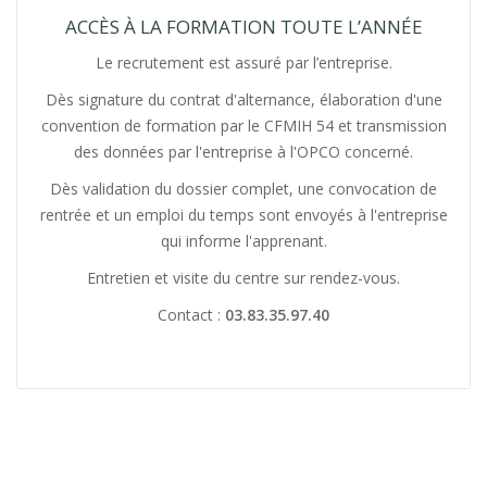
ACCÈS À LA FORMATION TOUTE L’ANNÉE
Le recrutement est assuré par l’entreprise.
Dès signature du contrat d'alternance, élaboration d'une
convention de formation par le CFMIH 54 et transmission
des données par l'entreprise à l'OPCO concerné.
Dès validation du dossier complet, une convocation de
rentrée et un emploi du temps sont envoyés à l'entreprise
qui informe l'apprenant.
Entretien et visite du centre sur rendez-vous.
Contact :
03.83.35.97.40