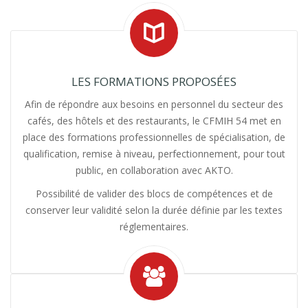
LES FORMATIONS PROPOSÉES
Afin de répondre aux besoins en personnel du secteur des
cafés, des hôtels et des restaurants, le CFMIH 54 met en
place des formations professionnelles de spécialisation, de
qualification, remise à niveau, perfectionnement, pour tout
public, en collaboration avec AKTO.
Possibilité de valider des blocs de compétences et de
conserver leur validité selon la durée définie par les textes
réglementaires.