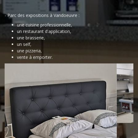
- Parc des expositions à Vandoeuvre :
une cuisine professionnelle,
un restaurant d'application,
une brasserie,
un self,
une pizzeria,
vente à emporter.