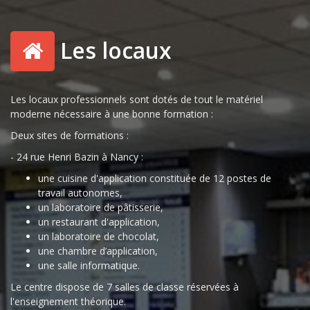
Les locaux
Les locaux professionnels sont dotés de tout le matériel
moderne nécessaire à une bonne formation :
Deux sites de formations :
- 24 rue Henri Bazin à Nancy :
une cuisine d'application constituée de 12 postes de
travail autonomes,
un laboratoire de pâtisserie,
un restaurant d'application,
un laboratoire de chocolat,
une chambre d’application,
une salle informatique.
Le centre dispose de 7 salles de classe réservées à
l'enseignement théorique.