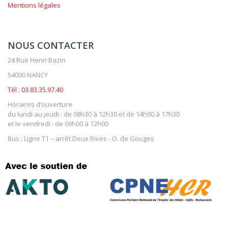
Copyright © 2020 - All Rights Reserved