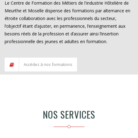
Le Centre de Formation des Métiers de l'industrie Hôtelière de
Meurthe et Moselle dispense des formations par alternance en
étroite collaboration avec les professionnels du secteur,
l’objectif étant d’ajuster, en permanence, l’enseignement aux
besoins réels de la profession et d’assurer ainsi l’insertion
professionnelle des jeunes et adultes en formation.
Accédez à nos formations
NOS SERVICES